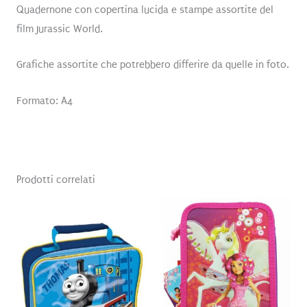
Quadernone con copertina lucida e stampe assortite del
film Jurassic World.
Grafiche assortite che potrebbero differire da quelle in foto.
Formato: A4
Prodotti correlati