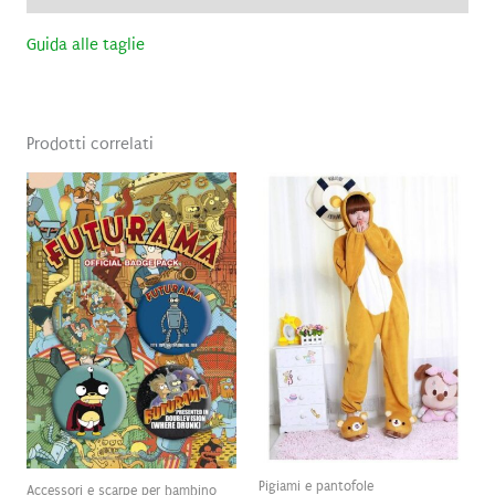
Guida alle taglie
Prodotti correlati
Pigiami e pantofole
Accessori e scarpe per bambino