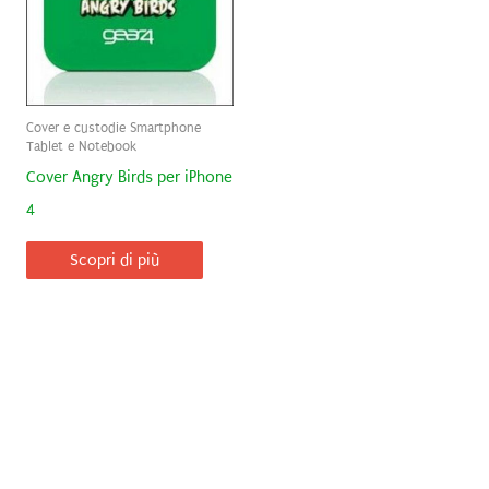
Cover e custodie Smartphone
Tablet e Notebook
Cover Angry Birds per iPhone
4
Scopri di più