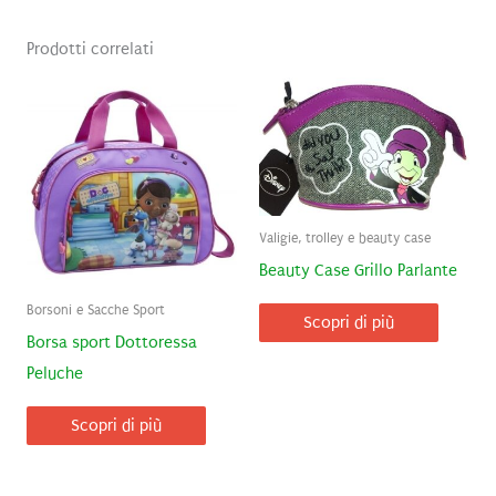
Prodotti correlati
Valigie, trolley e beauty case
Beauty Case Grillo Parlante
Borsoni e Sacche Sport
Scopri di più
Borsa sport Dottoressa
Peluche
Scopri di più