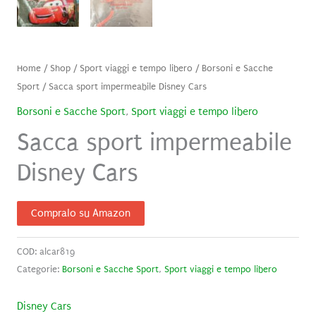
Home
/
Shop
/
Sport viaggi e tempo libero
/
Borsoni e Sacche
Sport
/ Sacca sport impermeabile Disney Cars
Borsoni e Sacche Sport
,
Sport viaggi e tempo libero
Sacca sport impermeabile
Disney Cars
Compralo su Amazon
COD:
alcar819
Categorie:
Borsoni e Sacche Sport
,
Sport viaggi e tempo libero
Disney Cars