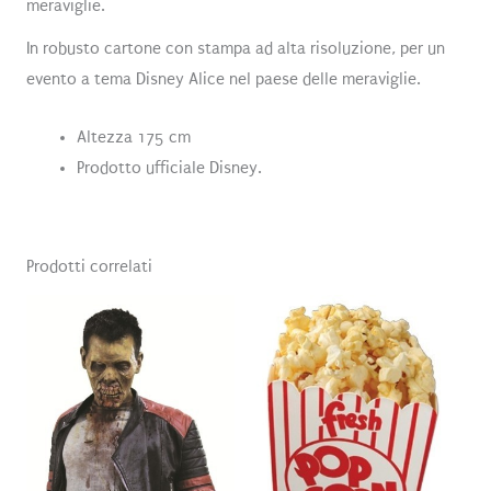
meraviglie.
In robusto cartone con stampa ad alta risoluzione, per un
evento a tema Disney Alice nel paese delle meraviglie.
Altezza 175 cm
Prodotto ufficiale Disney.
Prodotti correlati