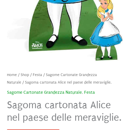
Home
/
Shop
/
Festa
/
Sagome Cartonate Grandezza
Naturale
/ Sagoma cartonata Alice nel paese delle meraviglie.
Sagome Cartonate Grandezza Naturale
,
Festa
Sagoma cartonata Alice
nel paese delle meraviglie.