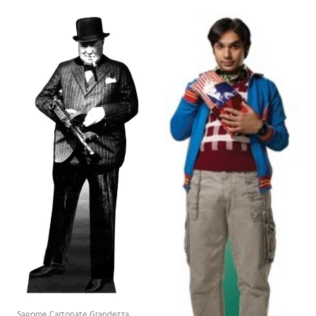
Sagome Cartonate Grandezza