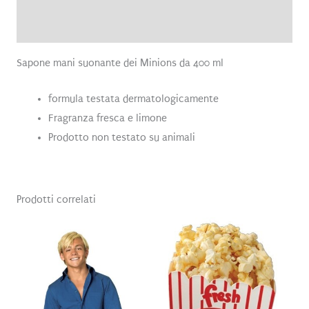
Recensioni (0)
Sapone mani suonante dei Minions da 400 ml
formula testata dermatologicamente
Fragranza fresca e limone
Prodotto non testato su animali
Prodotti correlati