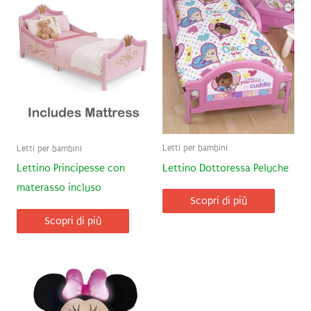
Letti per bambini
Letti per bambini
Lettino Dottoressa Peluche
Lettino Principesse con
materasso incluso
Scopri di più
Scopri di più