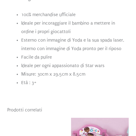
100% merchandise ufficiale
Ideale per incoraggiare il bambino a mettere in
ordine i propri giocattoli
Esterno con immagine di Yoda e la sua spada laser,
interno con immagine di Yoda pronto per il riposo
Facile da pulire
Ideale per ogni appassionato di Star wars
Misure: 30cm x 29,5cm x 8,5cm
Età : 3+
Prodotti correlati