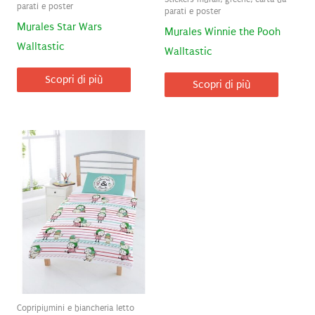
parati e poster
parati e poster
Murales Star Wars
Murales Winnie the Pooh
Walltastic
Walltastic
Scopri di più
Scopri di più
Copripiumini e biancheria letto