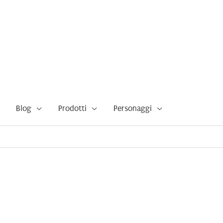
Blog
Prodotti
Personaggi