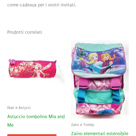
come cadeaux per i vostri invitati.
Prodotti correlati
Diari e Astucci
Astuccio tombolino Mia and
Me
Zaini e Trolley
Zaino elementari estensibile