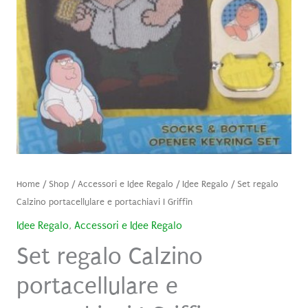
Home
/
Shop
/
Accessori e Idee Regalo
/
Idee Regalo
/ Set regalo
Calzino portacellulare e portachiavi I Griffin
Idee Regalo
,
Accessori e Idee Regalo
Set regalo Calzino
portacellulare e