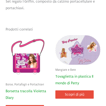
Set regalo I Griffin, composto da calzino portacellulare e
portachiavi.
Prodotti correlati
Mangiare e Bere
Tovaglietta in plastica Il
mondo di Patty
Borse, Portafogli e Portachiavi
Borsetta tracolla Violetta
Scopri di più
Diary