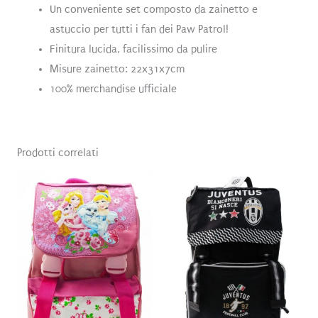
Un conveniente set composto da zainetto e
astuccio per tutti i fan dei Paw Patrol!
Finitura lucida, facilissimo da pulire
Misure zainetto:
22x31x7cm
100% merchandise ufficiale
Prodotti correlati