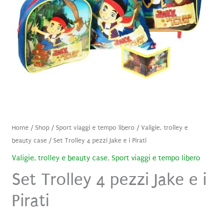
Home
/
Shop
/
Sport viaggi e tempo libero
/
Valigie, trolley e
beauty case
/ Set Trolley 4 pezzi Jake e i Pirati
Valigie, trolley e beauty case
,
Sport viaggi e tempo libero
Set Trolley 4 pezzi Jake e i
Pirati