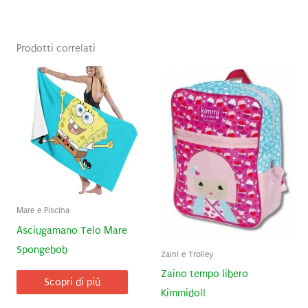
Prodotti correlati
Mare e Piscina
Asciugamano Telo Mare
Spongebob
Zaini e Trolley
Zaino tempo libero
Scopri di più
Kimmidoll