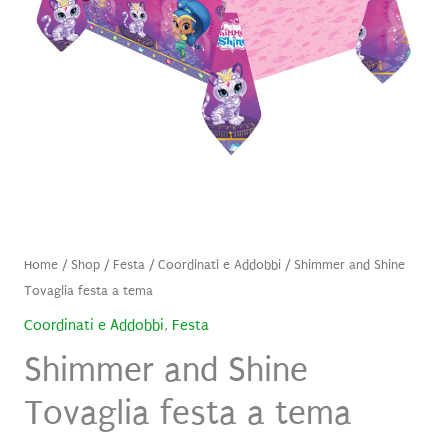
Home
/
Shop
/
Festa
/
Coordinati e Addobbi
/ Shimmer and Shine
Tovaglia festa a tema
Coordinati e Addobbi
,
Festa
Shimmer and Shine
Tovaglia festa a tema