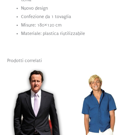
Nuovo design
Confezione da 1 tovaglia
Misure: 180×120 cm
Materiale: plastica riutilizzabile
Prodotti correlati