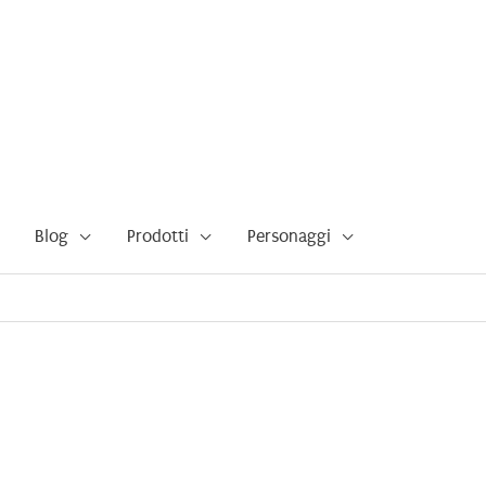
Blog
Prodotti
Personaggi