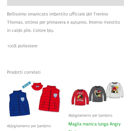
Bellissimo smanicato imbottito ufficiale del Trenino
Thomas, ottimo per primavera e autunno. Interno rivestito
in caldo pile. Colore blu.
100% poliestere
Prodotti correlati
Abbigliamento per bambino
Maglia manica lunga Angry
Abbigliamento per bambino