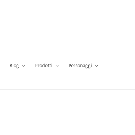
Blog
Prodotti
Personaggi