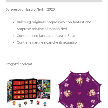
Sorpresovo Hasbro Nerf – 2020
Unico ed originale Sorpresovo con fantastiche
Sorprese relative al mondo Nerf
Contiene due fantastici blaster Elite
Contiene dardi e ricariche di ricambio
Prodotti correlati