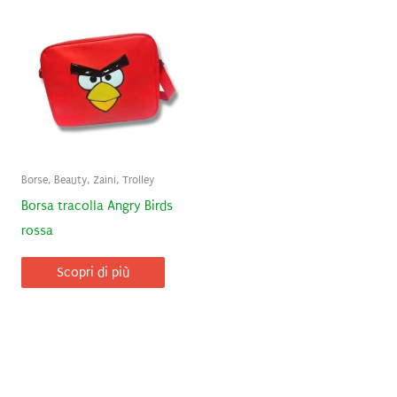
Borse, Beauty, Zaini, Trolley
Borsa tracolla Angry Birds
rossa
Scopri di più