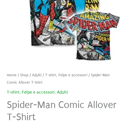
Home
/
Shop
/
Adulti
/
T-shirt, Felpe e accessori
/ Spider-Man
Comic Allover T-Shirt
T-shirt, Felpe e accessori
,
Adulti
Spider-Man Comic Allover
T-Shirt