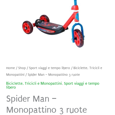
Home
/
Shop
/
Sport viaggi e tempo libero
/
Biciclette, Tricicli e
Monopattini
/ Spider Man – Monopattino 3 ruote
Biciclette, Tricicli e Monopattini
,
Sport viaggi e tempo
libero
Spider Man –
Monopattino 3 ruote