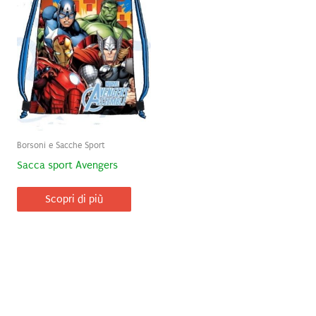
Borsoni e Sacche Sport
Sacca sport Avengers
Scopri di più