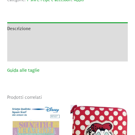
Descrizione
Informazioni aggiuntive
Recensioni (0)
Guida alle taglie
Prodotti correlati