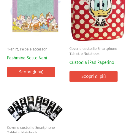
Cover e custodie Smartphone
T-shirt, Felpe e accessori
Tablet e Notebook
Pashmina Sette Nani
Custodia iPad Paperino
Scopri di più
Scopri di più
Cover e custodie Smartphone
Tablet e Notebook