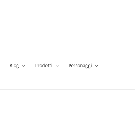
Blog
Prodotti
Personaggi