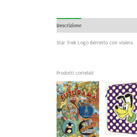
Descrizione
Informazioni aggiunti
Star Trek Logo Berretto con visiera
Prodotti correlati