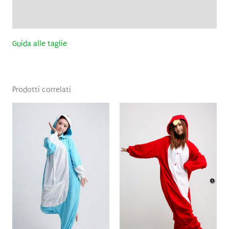
Recensioni (0)
Guida alle taglie
Prodotti correlati