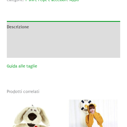
Descrizione
Informazioni aggiuntive
Recensioni (0)
Guida alle taglie
Prodotti correlati