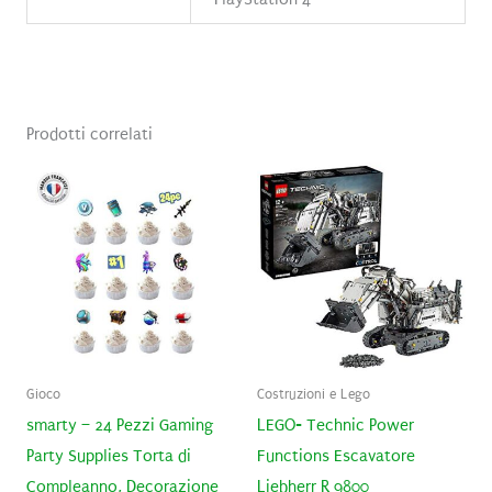
Prodotti correlati
Gioco
Costruzioni e Lego
smarty – 24 Pezzi Gaming
LEGO- Technic Power
Party Supplies Torta di
Functions Escavatore
Compleanno, Decorazione
Liebherr R 9800