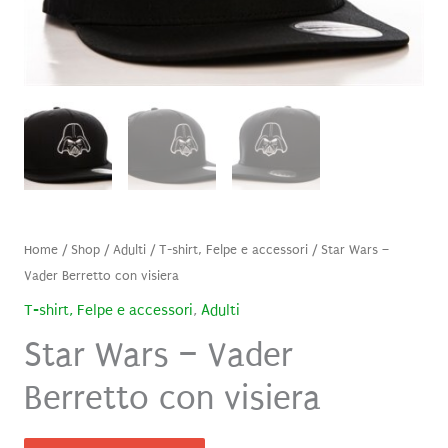
Home
/
Shop
/
Adulti
/
T-shirt, Felpe e accessori
/ Star Wars –
Vader Berretto con visiera
T-shirt, Felpe e accessori
,
Adulti
Star Wars – Vader
Berretto con visiera