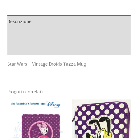
Descrizione
Informazioni aggiuntive
Recensioni (0)
Star Wars – Vintage Droids Tazza Mug
Prodotti correlati