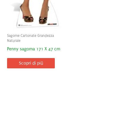
Sagome Cartonate Grandezza
Naturale
Penny sagoma 171 X 47 cm
Scopri di più