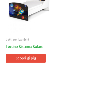
Letti per bambini
Lettino Sistema Solare
Scopri di più