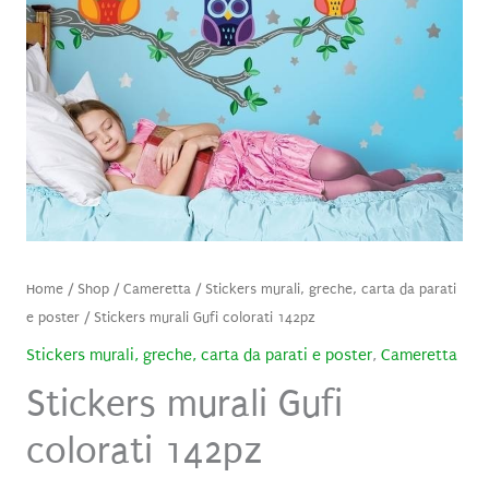
Home
/
Shop
/
Cameretta
/
Stickers murali, greche, carta da parati
e poster
/ Stickers murali Gufi colorati 142pz
Stickers murali, greche, carta da parati e poster
,
Cameretta
Stickers murali Gufi
colorati 142pz