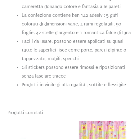
cameretta donando colore e fantasia alle pareti
La confezione contiene ben 142 adesivi: 5 gufi
colorati di dimensioni varie, 4 rami regolabili, 90
foglie, 42 stelle d’argento e 1 romantica falce di luna
Facili da usare, possono essere applicati su quasi
tutte le superfici lisce come porte, pareti dipinte o
tappezzate, mobili, specchi
Gli stickers possono essere rimossi e riposizionati
senza lasciare tracce
Prodotti in vinile di alta qualità , sottile e flessibile
Prodotti correlati