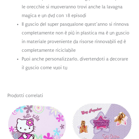
le orecchie si muoveranno trovi anche la lavagna
magica e un dvd con 18 episodi
Il guscio del super pasqualone quest’anno si rinnova
completamente non è più in plastica ma è un guscio
in materiale proveniente da risorse rinnovabili ed è
completamente riciclabile
Puoi anche personalizzarlo, divertendoti a decorare
il guscio come vuoi tu
Prodotti correlati