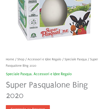
Home
/
Shop
/
Accessori e Idee Regalo
/
Speciale Pasqua
/ Super
Pasqualone Bing 2020
Speciale Pasqua
,
Accessori e Idee Regalo
Super Pasqualone Bing
2020