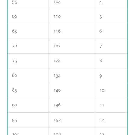
55
104
4
60
110
5
65
116
6
70
122
7
75
128
8
80
134
9
85
140
10
90
146
11
95
152
12
100
158
13