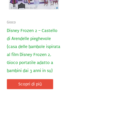
Gioco
Disney Frozen 2 – Castello
di Arendelle pieghevole
(casa delle bambole ispirata
al film Disney Frozen 2,
Gioco portatile adatto a
bambini dai 3 anni in su)
Scopri di più