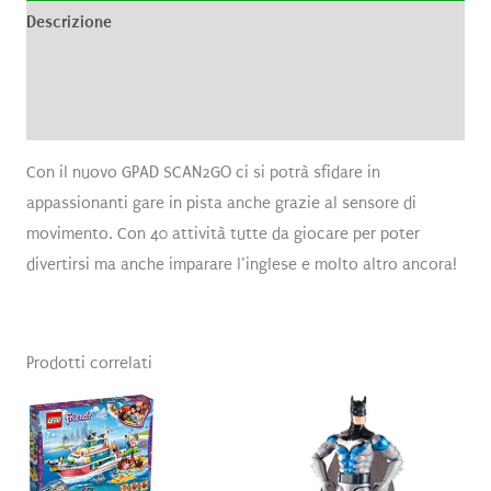
Descrizione
Informazioni aggiuntive
Recensioni (0)
Con il nuovo GPAD SCAN2GO ci si potrà sfidare in
appassionanti gare in pista anche grazie al sensore di
movimento. Con 40 attività tutte da giocare per poter
divertirsi ma anche imparare l’inglese e molto altro ancora!
Prodotti correlati