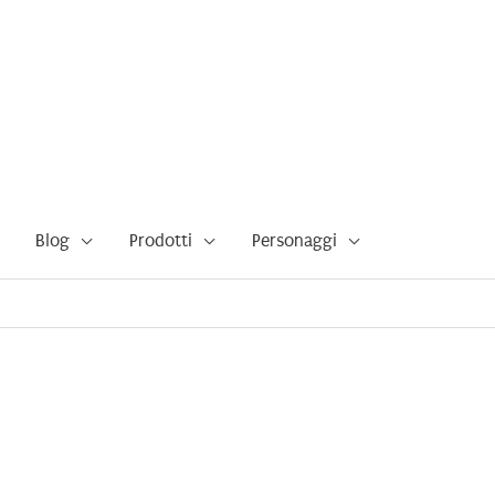
Blog
Prodotti
Personaggi