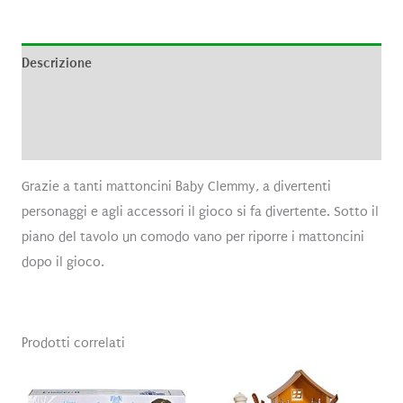
Descrizione
Informazioni aggiuntive
Recensioni (0)
Grazie a tanti mattoncini Baby Clemmy, a divertenti
personaggi e agli accessori il gioco si fa divertente. Sotto il
piano del tavolo un comodo vano per riporre i mattoncini
dopo il gioco.
Prodotti correlati