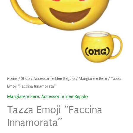
Home
/
Shop
/
Accessori e Idee Regalo
/
Mangiare e Bere
/ Tazza
Emoji “Faccina Innamorata”
Mangiare e Bere
,
Accessori e Idee Regalo
Tazza Emoji “Faccina
Innamorata”