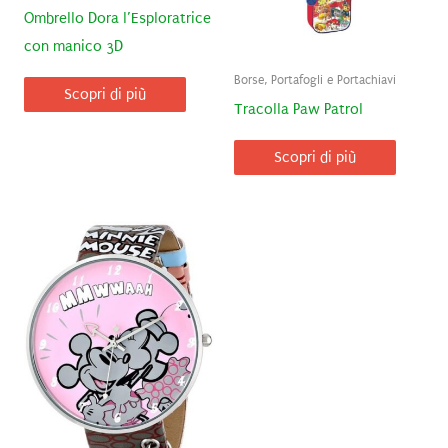
Ombrello Dora l’Esploratrice
con manico 3D
Borse, Portafogli e Portachiavi
Scopri di più
Tracolla Paw Patrol
Scopri di più