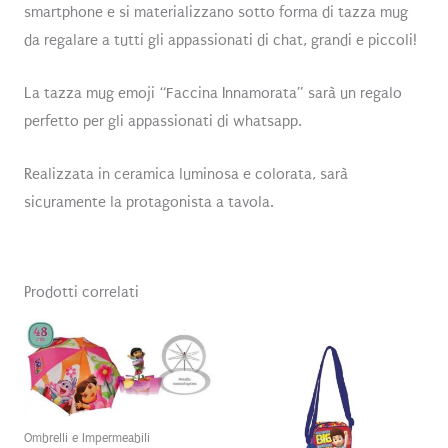
smartphone e si materializzano sotto forma di tazza mug
da regalare a tutti gli appassionati di chat, grandi e piccoli!
La tazza mug emoji “Faccina Innamorata” sarà un regalo
perfetto per gli appassionati di whatsapp.
Realizzata in ceramica luminosa e colorata, sarà
sicuramente la protagonista a tavola.
Prodotti correlati
Ombrelli e Impermeabili