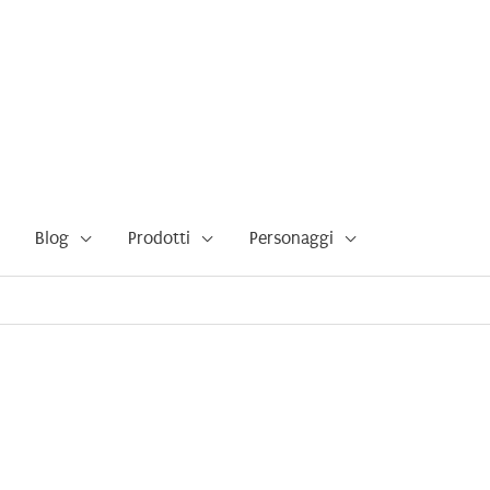
Blog
Prodotti
Personaggi