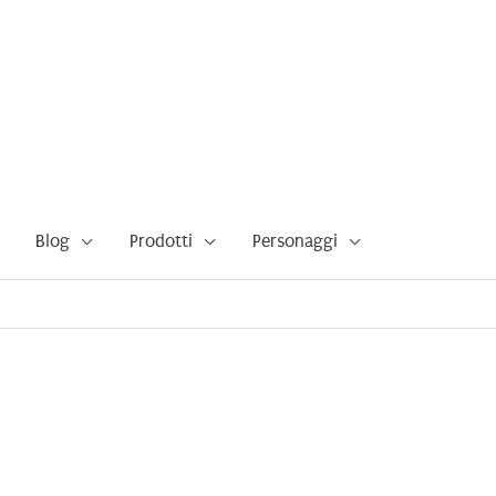
Blog
Prodotti
Personaggi