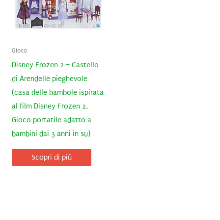
Gioco
Disney Frozen 2 – Castello
di Arendelle pieghevole
(casa delle bambole ispirata
al film Disney Frozen 2,
Gioco portatile adatto a
bambini dai 3 anni in su)
Scopri di più