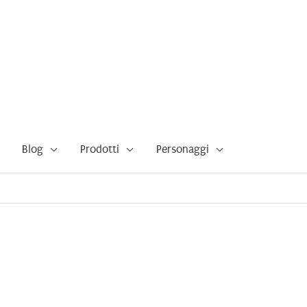
Blog
Prodotti
Personaggi