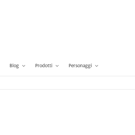
Blog
Prodotti
Personaggi