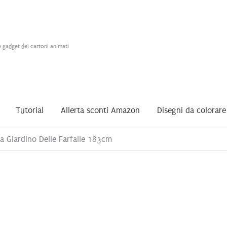
e gadget dei cartoni animati
Tutorial
Allerta sconti Amazon
Disegni da colorare
a Giardino Delle Farfalle 183cm