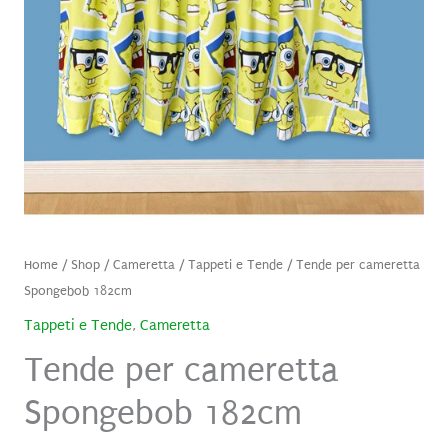
Home
/
Shop
/
Cameretta
/
Tappeti e Tende
/ Tende per cameretta
Spongebob 182cm
Tappeti e Tende
,
Cameretta
Tende per cameretta
Spongebob 182cm