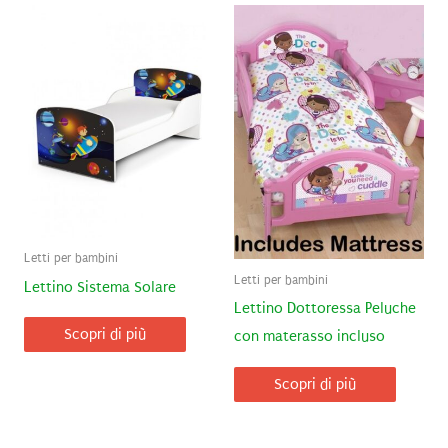
Letti per bambini
Letti per bambini
Lettino Sistema Solare
Lettino Dottoressa Peluche
Scopri di più
con materasso incluso
Scopri di più