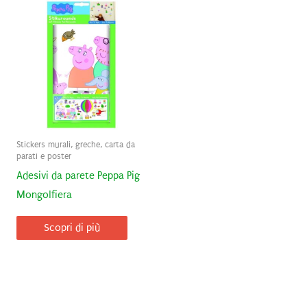
Stickers murali, greche, carta da
parati e poster
Adesivi da parete Peppa Pig
Mongolfiera
Scopri di più