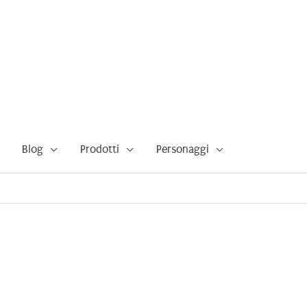
Blog
Prodotti
Personaggi