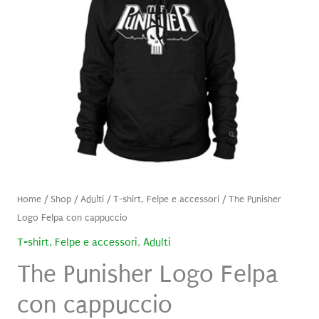
Home
/
Shop
/
Adulti
/
T-shirt, Felpe e accessori
/ The Punisher
Logo Felpa con cappuccio
T-shirt, Felpe e accessori
,
Adulti
The Punisher Logo Felpa
con cappuccio