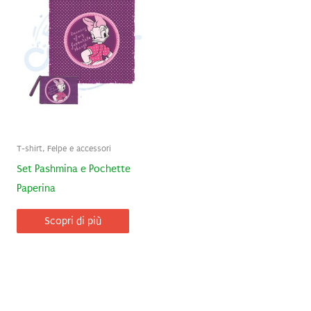
T-shirt, Felpe e accessori
Set Pashmina e Pochette
Paperina
Scopri di più