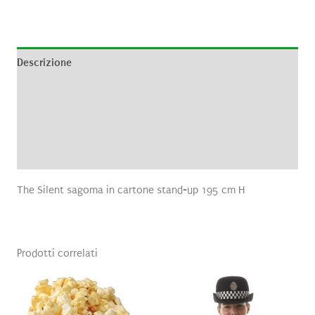
Descrizione
Informazioni aggiuntive
Brand
Recensioni (0)
The Silent sagoma in cartone stand-up 195 cm H
Prodotti correlati