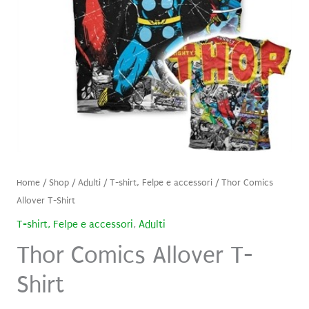
Home
/
Shop
/
Adulti
/
T-shirt, Felpe e accessori
/ Thor Comics
Allover T-Shirt
T-shirt, Felpe e accessori
,
Adulti
Thor Comics Allover T-
Shirt