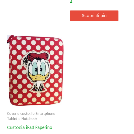
4
Scopri di più
Cover e custodie Smartphone
Tablet e Notebook
Custodia iPad Paperino