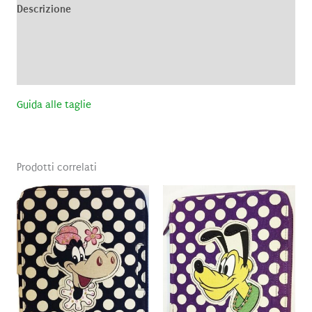
Descrizione
Informazioni aggiuntive
Recensioni (0)
Guida alle taglie
Prodotti correlati