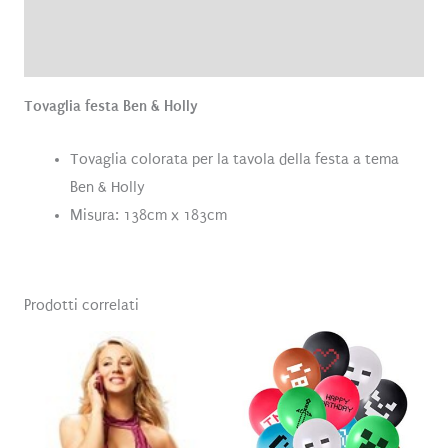
Brand
Recensioni (0)
Tovaglia festa Ben & Holly
Tovaglia colorata per la tavola della festa a tema
Ben & Holly
Misura: 138cm x 183cm
Prodotti correlati