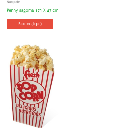
Naturale
Penny sagoma 171 X 47 cm
Scopri di più