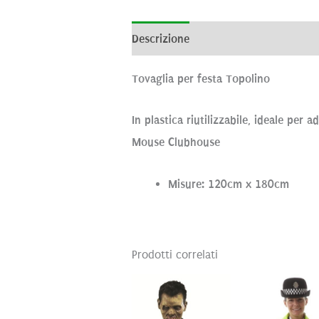
Descrizione
Informazioni aggiunti
Tovaglia per festa Topolino
In plastica riutilizzabile, ideale pe
Mouse Clubhouse
Misure: 120cm x 180cm
Prodotti correlati