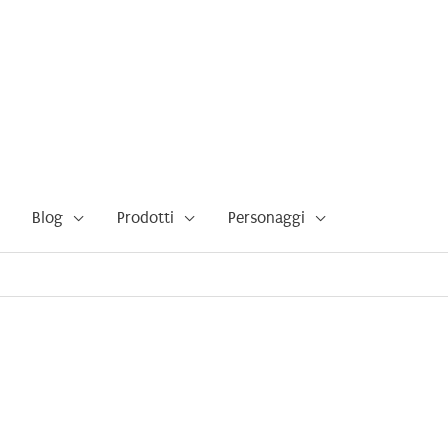
Blog
Prodotti
Personaggi