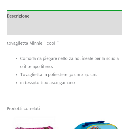
Descrizione
Recensioni (0)
tovaglietta Minnie ” cool “
Comoda da piegare nello zaino, ideale per la scuola
o il tempo libero.
Tovaglietta in poliestere 30 cm x 40 cm.
in tessuto tipo asciugamano
Prodotti correlati