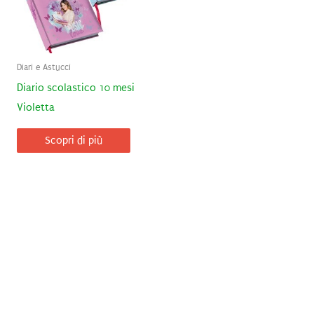
Diari e Astucci
Diario scolastico 10 mesi
Violetta
Scopri di più