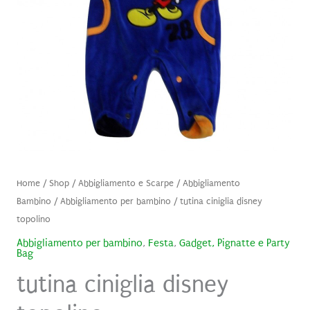
Home
/
Shop
/
Abbigliamento e Scarpe
/
Abbigliamento
Bambino
/
Abbigliamento per bambino
/ tutina ciniglia disney
topolino
Abbigliamento per bambino
,
Festa
,
Gadget, Pignatte e Party
Bag
tutina ciniglia disney